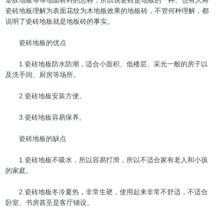
瓷砖地板理解为表面花纹为木地板效果的地板砖，不管何种理解，都
说明了瓷砖地板就是地板砖的事实。
瓷砖地板的优点
1.瓷砖地板防水防潮，适合小面积、低楼层、采光一般的房子以
及洗手间、厨房等场所。
2.瓷砖地板安装方便。
3.瓷砖地板容易保养。
瓷砖地板的缺点
1.瓷砖地板不吸水，所以容易打滑，所以不适合家有老人和小孩
的家庭。
2.瓷砖地板冬冷夏热，非常生硬，使用起来非常不舒适，不适合
卧室、书房甚至是客厅铺设。