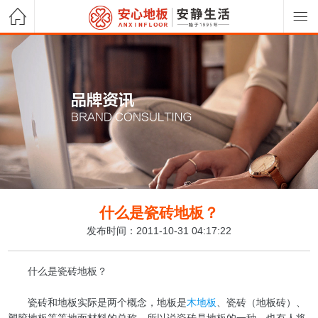
什么是瓷砖地板？
发布时间：2011-10-31 04:17:22
什么是瓷砖地板？
瓷砖和地板实际是两个概念，地板是
木地板
、瓷砖（地板砖）、
塑胶地板等等地面材料的总称，所以说瓷砖是地板的一种。也有人将