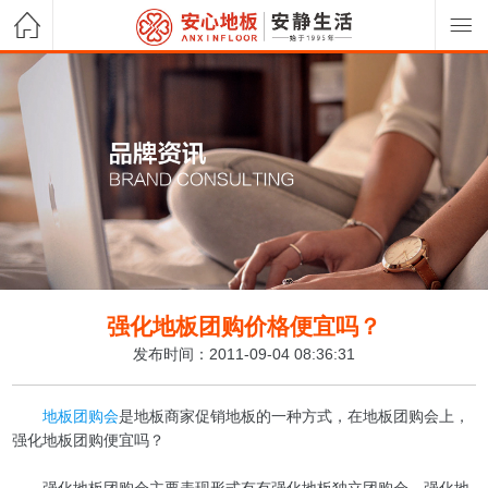
强化地板团购价格便宜吗？
发布时间：2011-09-04 08:36:31
地板团购会
是地板商家促销地板的一种方式，在地板团购会上，
强化地板团购便宜吗？
强化地板团购会主要表现形式有有强化地板独立团购会、强化地