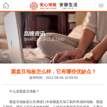
圆盘豆地板怎么样，它有哪些优缺点？
发布时间：2011-08-04 10:59:03
什么是圆盘豆地板？
圆盘豆地板是以非洲进口木材圆盘豆加工制作而成的地板。圆盘
豆树种，属于上等实木地板材料，心材呈金黄褐色至红褐色，主要分